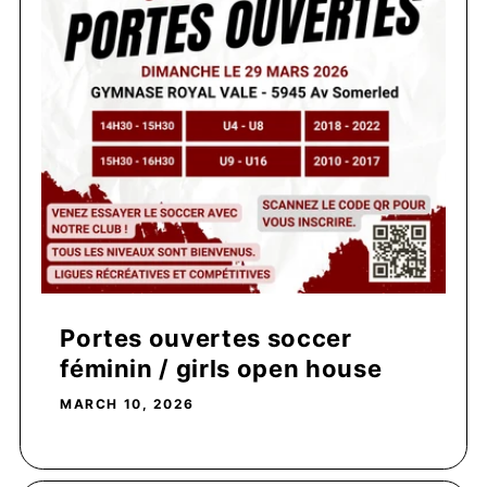
Portes ouvertes soccer
féminin / girls open house
MARCH 10, 2026