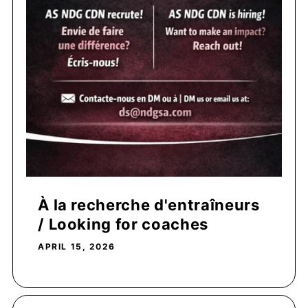
À la recherche d'entraîneurs
/ Looking for coaches
APRIL 15, 2026