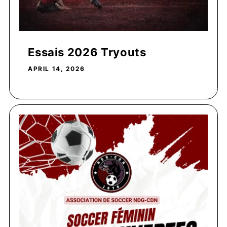
Essais 2026 Tryouts
APRIL 14, 2026