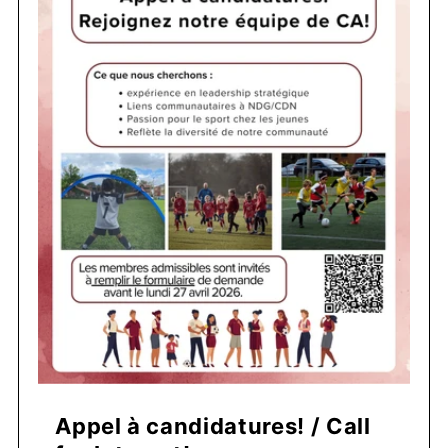
Appel à candidatures! / Call