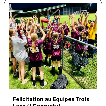
Felicitation au Equipes Trois
Lacs // Congratul...