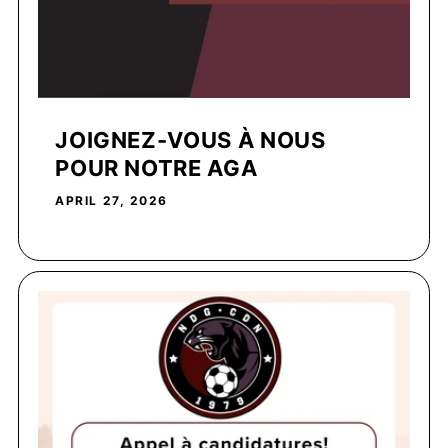
JOIGNEZ-VOUS À NOUS
POUR NOTRE AGA
APRIL 27, 2026