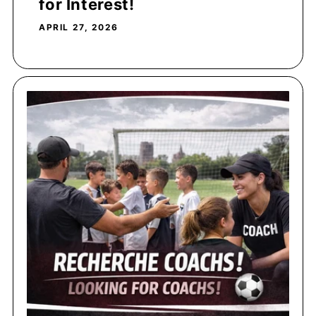
for Interest!
APRIL 27, 2026